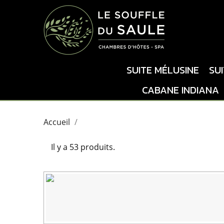
SUITE MÉLUSINE
SU
CABANE INDIANA
Accueil
Il y a 53 produits.