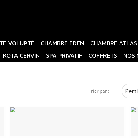
ITE VOLUPTÉ
CHAMBRE EDEN
CHAMBRE ATLAS
KOTA CERVIN
SPA PRIVATIF
COFFRETS
NOS 
Pert
Trier par :