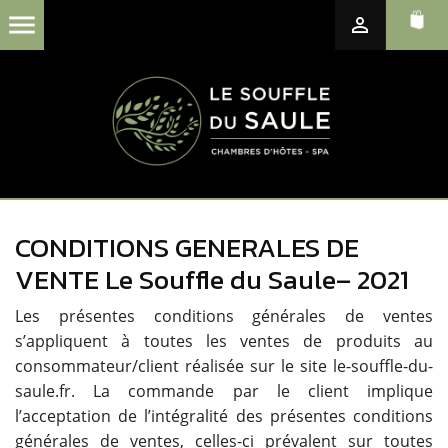


CONDITIONS GENERALES DE
VENTE Le Souffle du Saule– 2021
Les présentes conditions générales de ventes
s’appliquent à toutes les ventes de produits au
consommateur/client réalisée sur le site le-souffle-du-
saule.fr. La commande par le client implique
l’acceptation de l’intégralité des présentes conditions
générales de ventes, celles-ci prévalent sur toutes