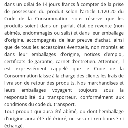
dans un délai de 14 jours francs à compter de la prise
de possession du produit selon l’article L.120-20 du
Code de la Consommation sous réserve que les
produits soient dans un parfait état de revente (non
abimés, endommagés ou salis) et dans leur emballage
d’origine, accompagnés de leur preuve d’achat, ainsi
que de tous les accessoires éventuels, non montés et
dans leur emballages d’origine, notices d’emploi,
certificats de garantie, carnet d’entretien. Attention, il
est expressément rappelé que le Code de la
Consommation laisse à la charge des clients les frais de
livraison de retour des produits. Nos marchandises et
leurs emballages voyagent toujours sous la
responsabilité du transporteur, conformément aux
conditions du code du transport.
Tout produit qui aura été abîmé, ou dont l'emballage
d'origine aura été détérioré, ne sera ni remboursé ni
échangé.