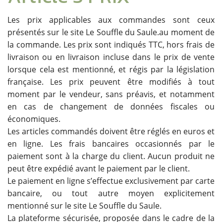
Les prix applicables aux commandes sont ceux
présentés sur le site Le Souffle du Saule.au moment de
la commande. Les prix sont indiqués TTC, hors frais de
livraison ou en livraison incluse dans le prix de vente
lorsque cela est mentionné, et régis par la législation
française. Les prix peuvent être modifiés à tout
moment par le vendeur, sans préavis, et notamment
en cas de changement de données fiscales ou
économiques.
Les articles commandés doivent être réglés en euros et
en ligne. Les frais bancaires occasionnés par le
paiement sont à la charge du client. Aucun produit ne
peut être expédié avant le paiement par le client.
Le paiement en ligne s’effectue exclusivement par carte
bancaire, ou tout autre moyen explicitement
mentionné sur le site Le Souffle du Saule.
La plateforme sécurisée, proposée dans le cadre de la