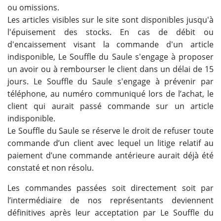
ou omissions.
Les articles visibles sur le site sont disponibles jusqu'à
l'épuisement des stocks. En cas de débit ou
d'encaissement visant la commande d'un article
indisponible, Le Souffle du Saule s'engage à proposer
un avoir ou à rembourser le client dans un délai de 15
jours. Le Souffle du Saule s'engage à prévenir par
téléphone, au numéro communiqué lors de l’achat, le
client qui aurait passé commande sur un article
indisponible.
Le Souffle du Saule se réserve le droit de refuser toute
commande d’un client avec lequel un litige relatif au
paiement d’une commande antérieure aurait déjà été
constaté et non résolu.
Les commandes passées soit directement soit par
l’intermédiaire de nos représentants deviennent
définitives après leur acceptation par Le Souffle du