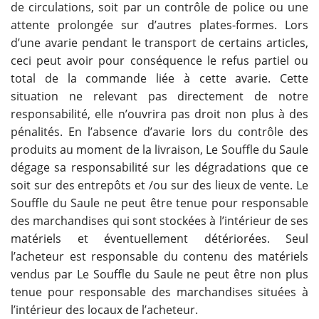
de circulations, soit par un contrôle de police ou une
attente prolongée sur d’autres plates-formes. Lors
d’une avarie pendant le transport de certains articles,
ceci peut avoir pour conséquence le refus partiel ou
total de la commande liée à cette avarie. Cette
situation ne relevant pas directement de notre
responsabilité, elle n’ouvrira pas droit non plus à des
pénalités. En l’absence d’avarie lors du contrôle des
produits au moment de la livraison, Le Souffle du Saule
dégage sa responsabilité sur les dégradations que ce
soit sur des entrepôts et /ou sur des lieux de vente. Le
Souffle du Saule ne peut être tenue pour responsable
des marchandises qui sont stockées à l’intérieur de ses
matériels et éventuellement détériorées. Seul
l’acheteur est responsable du contenu des matériels
vendus par Le Souffle du Saule ne peut être non plus
tenue pour responsable des marchandises situées à
l’intérieur des locaux de l’acheteur.