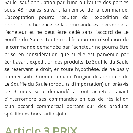
Saule, sauf annulation par l’une ou l’autre des parties
sous 48 heures suivant la remise de la commande.
L’acceptation pourra résulter de l’expédition de
produits. Le bénéfice de la commande est personnel à
l’acheteur et ne peut être cédé sans l’accord de Le
Souffle du Saule. Toute modification ou résolution de
la commande demandée par l’acheteur ne pourra être
prise en considération que si elle est parvenue par
écrit avant expédition des produits. Le Souffle du Saule
se réservant le droit, en toute hypothèse, de ne pas y
donner suite. Compte tenu de l’origine des produits de
Le Souffle du Saule (produits d’importation) un préavis
de 3 mois sera demandé à tout acheteur avant
d’interrompre ses commandes en cas de résiliation
d’un accord commercial portant sur des produits
spécifiques hors tarif ci-joint.
Article 3 PRIX