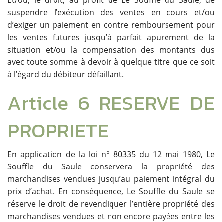
Et/ou, le droit, au profit de Le Souffle du Saule, de
suspendre l’exécution des ventes en cours et/ou
d’exiger un paiement en contre remboursement pour
les ventes futures jusqu’à parfait apurement de la
situation et/ou la compensation des montants dus
avec toute somme à devoir à quelque titre que ce soit
à l’égard du débiteur défaillant.
Article 6 RESERVE DE
PROPRIETE
En application de la loi n° 80335 du 12 mai 1980, Le
Souffle du Saule conservera la propriété des
marchandises vendues jusqu’au paiement intégral du
prix d’achat. En conséquence, Le Souffle du Saule se
réserve le droit de revendiquer l’entière propriété des
marchandises vendues et non encore payées entre les