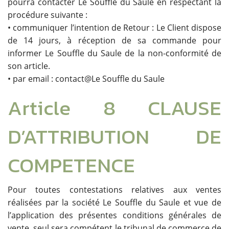
pourra contacter Le Souffle du Saule en respectant la
procédure suivante :
• communiquer l’intention de Retour : Le Client dispose
de 14 jours, à réception de sa commande pour
informer Le Souffle du Saule de la non-conformité de
son article.
• par email : contact@Le Souffle du Saule
Article 8 CLAUSE
D’ATTRIBUTION DE
COMPETENCE
Pour toutes contestations relatives aux ventes
réalisées par la société Le Souffle du Saule et vue de
l’application des présentes conditions générales de
vente, seul sera compétent le tribunal de commerce de