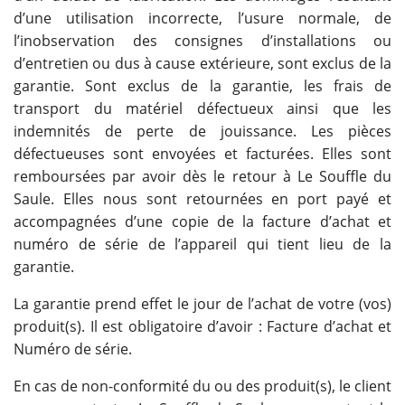
d’une utilisation incorrecte, l’usure normale, de
l’inobservation des consignes d’installations ou
d’entretien ou dus à cause extérieure, sont exclus de la
garantie. Sont exclus de la garantie, les frais de
transport du matériel défectueux ainsi que les
indemnités de perte de jouissance. Les pièces
défectueuses sont envoyées et facturées. Elles sont
remboursées par avoir dès le retour à Le Souffle du
Saule. Elles nous sont retournées en port payé et
accompagnées d’une copie de la facture d’achat et
numéro de série de l’appareil qui tient lieu de la
garantie.
La garantie prend effet le jour de l’achat de votre (vos)
produit(s). Il est obligatoire d’avoir : Facture d’achat et
Numéro de série.
En cas de non-conformité du ou des produit(s), le client