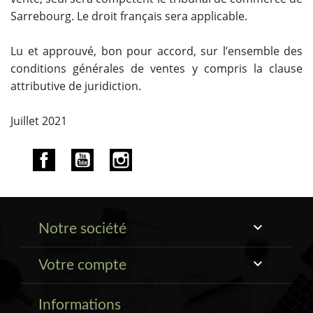
Sarrebourg. Le droit français sera applicable.
Lu et approuvé, bon pour accord, sur l’ensemble des
conditions générales de ventes y compris la clause
attributive de juridiction.
Juillet 2021
Facebook
YouTube
Instagram

Notre société

Votre compte
Informations