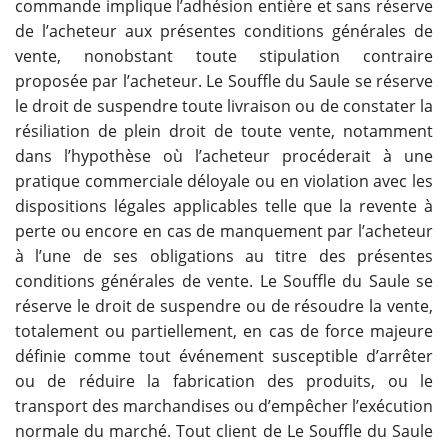
commande implique l’adhésion entière et sans réserve
de l’acheteur aux présentes conditions générales de
vente, nonobstant toute stipulation contraire
proposée par l’acheteur. Le Souffle du Saule se réserve
le droit de suspendre toute livraison ou de constater la
résiliation de plein droit de toute vente, notamment
dans l’hypothèse où l’acheteur procéderait à une
pratique commerciale déloyale ou en violation avec les
dispositions légales applicables telle que la revente à
perte ou encore en cas de manquement par l’acheteur
à l’une de ses obligations au titre des présentes
conditions générales de vente. Le Souffle du Saule se
réserve le droit de suspendre ou de résoudre la vente,
totalement ou partiellement, en cas de force majeure
définie comme tout événement susceptible d’arrêter
ou de réduire la fabrication des produits, ou le
transport des marchandises ou d’empêcher l’exécution
normale du marché. Tout client de Le Souffle du Saule