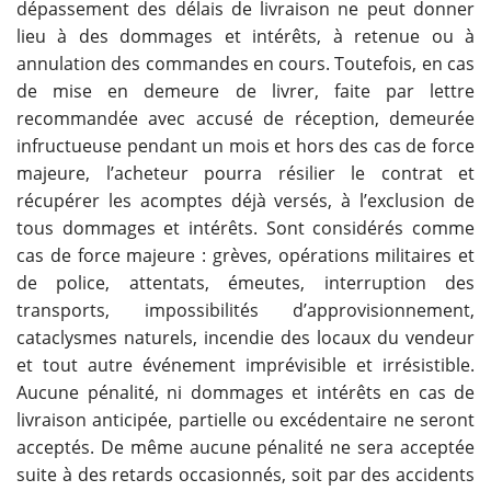
dépassement des délais de livraison ne peut donner
lieu à des dommages et intérêts, à retenue ou à
annulation des commandes en cours. Toutefois, en cas
de mise en demeure de livrer, faite par lettre
recommandée avec accusé de réception, demeurée
infructueuse pendant un mois et hors des cas de force
majeure, l’acheteur pourra résilier le contrat et
récupérer les acomptes déjà versés, à l’exclusion de
tous dommages et intérêts. Sont considérés comme
cas de force majeure : grèves, opérations militaires et
de police, attentats, émeutes, interruption des
transports, impossibilités d’approvisionnement,
cataclysmes naturels, incendie des locaux du vendeur
et tout autre événement imprévisible et irrésistible.
Aucune pénalité, ni dommages et intérêts en cas de
livraison anticipée, partielle ou excédentaire ne seront
acceptés. De même aucune pénalité ne sera acceptée
suite à des retards occasionnés, soit par des accidents