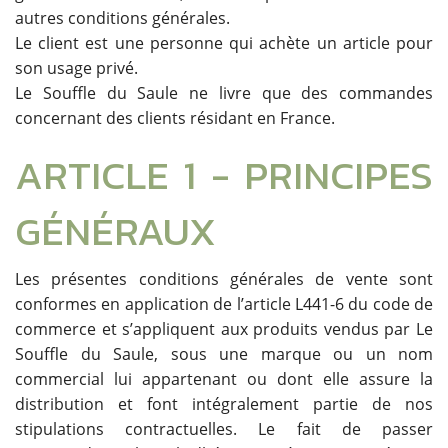
autres conditions générales.
Le client est une personne qui achète un article pour
son usage privé.
Le Souffle du Saule ne livre que des commandes
concernant des clients résidant en France.
ARTICLE 1 - PRINCIPES
GÉNÉRAUX
Les présentes conditions générales de vente sont
conformes en application de l’article L441-6 du code de
commerce et s’appliquent aux produits vendus par Le
Souffle du Saule, sous une marque ou un nom
commercial lui appartenant ou dont elle assure la
distribution et font intégralement partie de nos
stipulations contractuelles. Le fait de passer