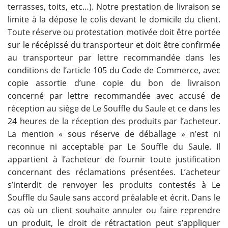
terrasses, toits, etc…). Notre prestation de livraison se
limite à la dépose le colis devant le domicile du client.
Toute réserve ou protestation motivée doit être portée
sur le récépissé du transporteur et doit être confirmée
au transporteur par lettre recommandée dans les
conditions de l’article 105 du Code de Commerce, avec
copie assortie d’une copie du bon de livraison
concerné par lettre recommandée avec accusé de
réception au siège de Le Souffle du Saule et ce dans les
24 heures de la réception des produits par l’acheteur.
La mention « sous réserve de déballage » n’est ni
reconnue ni acceptable par Le Souffle du Saule. Il
appartient à l’acheteur de fournir toute justification
concernant des réclamations présentées. L’acheteur
s’interdit de renvoyer les produits contestés à Le
Souffle du Saule sans accord préalable et écrit. Dans le
cas où un client souhaite annuler ou faire reprendre
un produit, le droit de rétractation peut s’appliquer