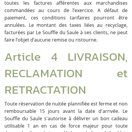
toutes les factures afférentes aux marchandises
commandées au cours de l’exercice. A défaut de
paiement, ces conditions tarifaires pourront être
annulées. Le montant des taxes liées au recyclage,
facturées par Le Souffle du Saule à ses clients, ne peut
faire l’objet d’aucune remise ou ristourne.
Article 4 LIVRAISON,
RECLAMATION et
RETRACTATION
Toute réservation de nuitée plannifiée est ferme et non
remboursable 15 jours avant la date d'arrivée. Le
Souffle du Saule s'autorise à délivrer un bon cadeau
utilisable 1 an en cas de force majeur pour toute