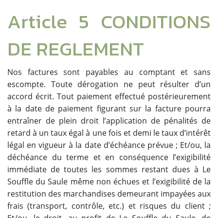
Article 5 CONDITIONS
DE REGLEMENT
Nos factures sont payables au comptant et sans
escompte. Toute dérogation ne peut résulter d’un
accord écrit. Tout paiement effectué postérieurement
à la date de paiement figurant sur la facture pourra
entraîner de plein droit l’application de pénalités de
retard à un taux égal à une fois et demi le taux d’intérêt
légal en vigueur à la date d’échéance prévue ; Et/ou, la
déchéance du terme et en conséquence l’exigibilité
immédiate de toutes les sommes restant dues à Le
Souffle du Saule même non échues et l’exigibilité de la
restitution des marchandises demeurant impayées aux
frais (transport, contrôle, etc.) et risques du client ;