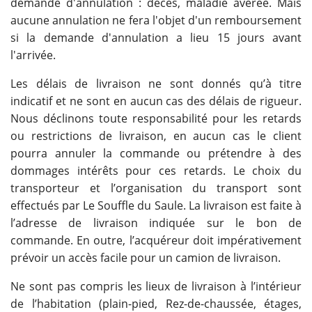
demande d'annulation : décès, maladie avérée. Mais
aucune annulation ne fera l'objet d'un remboursement
si la demande d'annulation a lieu 15 jours avant
l'arrivée.
Les délais de livraison ne sont donnés qu’à titre
indicatif et ne sont en aucun cas des délais de rigueur.
Nous déclinons toute responsabilité pour les retards
ou restrictions de livraison, en aucun cas le client
pourra annuler la commande ou prétendre à des
dommages intérêts pour ces retards. Le choix du
transporteur et l’organisation du transport sont
effectués par Le Souffle du Saule. La livraison est faite à
l’adresse de livraison indiquée sur le bon de
commande. En outre, l’acquéreur doit impérativement
prévoir un accès facile pour un camion de livraison.
Ne sont pas compris les lieux de livraison à l’intérieur
de l’habitation (plain-pied, Rez-de-chaussée, étages,