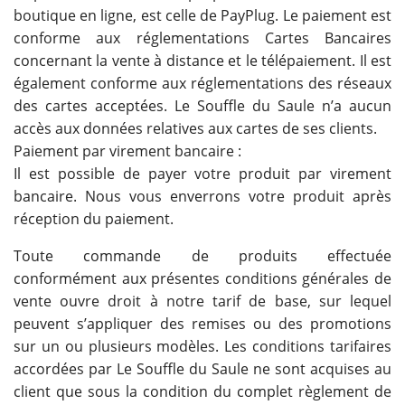
boutique en ligne, est celle de PayPlug. Le paiement est
conforme aux réglementations Cartes Bancaires
concernant la vente à distance et le télépaiement. Il est
également conforme aux réglementations des réseaux
des cartes acceptées. Le Souffle du Saule n’a aucun
accès aux données relatives aux cartes de ses clients.
Paiement par virement bancaire :
Il est possible de payer votre produit par virement
bancaire. Nous vous enverrons votre produit après
réception du paiement.
Toute commande de produits effectuée
conformément aux présentes conditions générales de
vente ouvre droit à notre tarif de base, sur lequel
peuvent s’appliquer des remises ou des promotions
sur un ou plusieurs modèles. Les conditions tarifaires
accordées par Le Souffle du Saule ne sont acquises au
client que sous la condition du complet règlement de