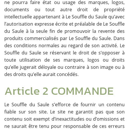
ne pourra faire état ou usage des marques, logos,
documents ou tout autre droit de propriété
intellectuelle appartenant à Le Souffle du Saule qu’avec
l’autorisation expresse écrite et préalable de Le Souffle
du Saule à la seule fin de promouvoir la revente des
produits commercialisés par Le Souffle du Saule. Dans
des conditions normales au regard de son activité. Le
Souffle du Saule se réservant le droit de s’opposer à
toute utilisation de ses marques, logos ou droits
qu’elle jugerait déloyale ou contraire à son image ou à
des droits qu’elle aurait concédés.
Article 2 COMMANDE
Le Souffle du Saule s’efforce de fournir un contenu
fiable sur son site. Le site ne garantit pas que son
contenu soit exempt d’inexactitudes ou d’omissions et
ne saurait être tenu pour responsable de ces erreurs