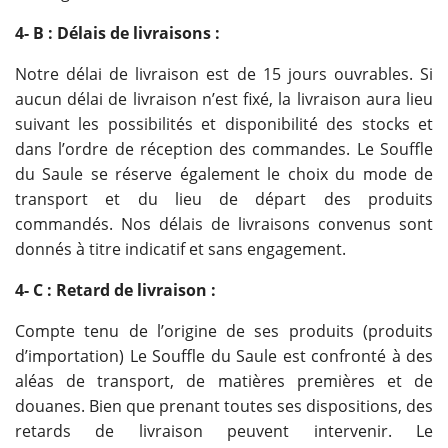
4- B : Délais de livraisons :
Notre délai de livraison est de 15 jours ouvrables. Si
aucun délai de livraison n’est fixé, la livraison aura lieu
suivant les possibilités et disponibilité des stocks et
dans l’ordre de réception des commandes. Le Souffle
du Saule se réserve également le choix du mode de
transport et du lieu de départ des produits
commandés. Nos délais de livraisons convenus sont
donnés à titre indicatif et sans engagement.
4- C : Retard de livraison :
Compte tenu de l’origine de ses produits (produits
d’importation) Le Souffle du Saule est confronté à des
aléas de transport, de matières premières et de
douanes. Bien que prenant toutes ses dispositions, des
retards de livraison peuvent intervenir. Le