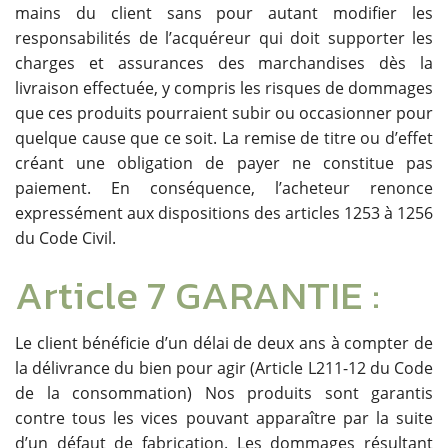
mains du client sans pour autant modifier les
responsabilités de l’acquéreur qui doit supporter les
charges et assurances des marchandises dès la
livraison effectuée, y compris les risques de dommages
que ces produits pourraient subir ou occasionner pour
quelque cause que ce soit. La remise de titre ou d’effet
créant une obligation de payer ne constitue pas
paiement. En conséquence, l’acheteur renonce
expressément aux dispositions des articles 1253 à 1256
du Code Civil.
Article 7 GARANTIE :
Le client bénéficie d’un délai de deux ans à compter de
la délivrance du bien pour agir (Article L211-12 du Code
de la consommation) Nos produits sont garantis
contre tous les vices pouvant apparaître par la suite
d’un défaut de fabrication. Les dommages résultant